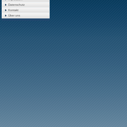
Datenschutz
Kontakt
Über uns